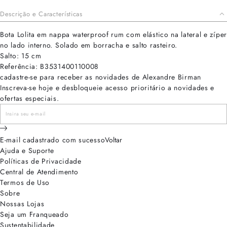
Descrição e Características
Bota Lolita em nappa waterproof rum com elástico na lateral e zíper
no lado interno. Solado em borracha e salto rasteiro.
Salto: 15 cm
Referência: B3531400110008
cadastre-se para receber as novidades de Alexandre Birman
Inscreva-se hoje e desbloqueie acesso prioritário a novidades e
ofertas especiais.
E-mail cadastrado com sucesso
Voltar
Ajuda e Suporte
Políticas de Privacidade
Central de Atendimento
Termos de Uso
Sobre
Nossas Lojas
Seja um Franqueado
Sustentabilidade