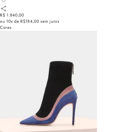
R$ 1.840,00
ou
10x de R$184,00
sem juros
Cores