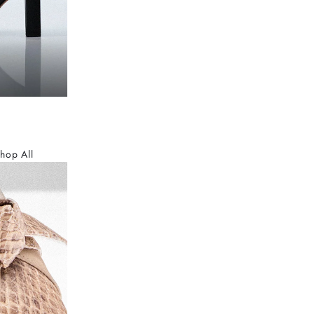
hop All