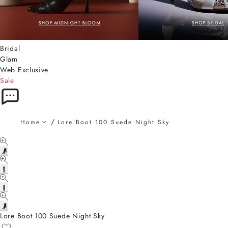
Bridal
Glam
Web Exclusive
Sale
Home
Lore Boot 100 Suede Night Sky
Lore Boot 100 Suede Night Sky