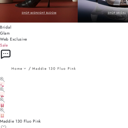
Bridal
Glam
Web Exclusive
Sale
Home
Maddie 130 Fluo Pink
Maddie 130 Fluo Pink