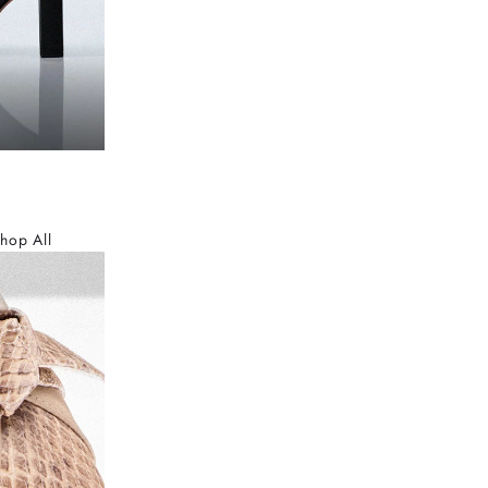
hop All