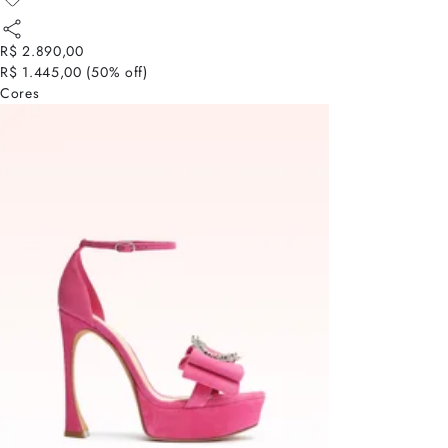
R$ 2.890,00
R$ 1.445,00
(
50
% off)
Cores