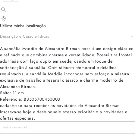
Utilizar minha localização
Descrição e Características
A sandália Maddie de Alexandre Birman possui um design clássico
e refinado que combina charme e versatilidade. Possui tira frontal
adornada com laço duplo em suede, dando um toque de
sofisticação à sandália. Com silhueta atemporal e detalhes
requintados, a sandália Maddie incorpora sem esforço a mistura
exclusiva de trabalho artesanal clássico e charme moderno de
Alexandre Birman.
Salto: 11 cm
Referência: B3505700450003
cadastre-se para receber as novidades de Alexandre Birman
Inscreva-se hoje e desbloqueie acesso prioritário a novidades e
ofertas especiais.