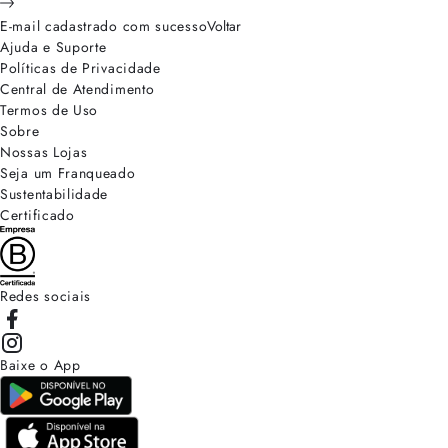
E-mail cadastrado com sucesso
Voltar
Ajuda e Suporte
Políticas de Privacidade
Central de Atendimento
Termos de Uso
Sobre
Nossas Lojas
Seja um Franqueado
Sustentabilidade
Certificado
Redes sociais
Baixe o App