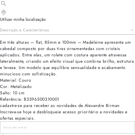
Utilizar minha localização
Descrição e Características
Em três alturas — flat, 85mm e 100mm — Madeleine apresenta um
cabedal composto por duas tiras ornamentadas com cristais
aplicados. Entre elas, um rolete com costura aparente atravessa
lateralmente, criando um efeito visual que combina brilho, estrutura
e leveza. Um modelo que equilibra sensualidade e acabamento
minucioso com sofisticação.
Material: Couro
Cor: Metalizado
Salto: 10 cm
Referência: B3596500310001
cadastre-se para receber as novidades de Alexandre Birman
Inscreva-se hoje e desbloqueie acesso prioritário a novidades e
ofertas especiais.