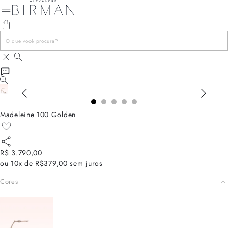
Madeleine 100 Golden
R$ 3.790,00
ou
10x de R$379,00
sem juros
Cores