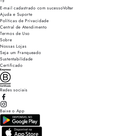
E-mail cadastrado com sucesso
Voltar
Ajuda e Suporte
Políticas de Privacidade
Central de Atendimento
Termos de Uso
Sobre
Nossas Lojas
Seja um Franqueado
Sustentabilidade
Certificado
Redes sociais
Baixe o App