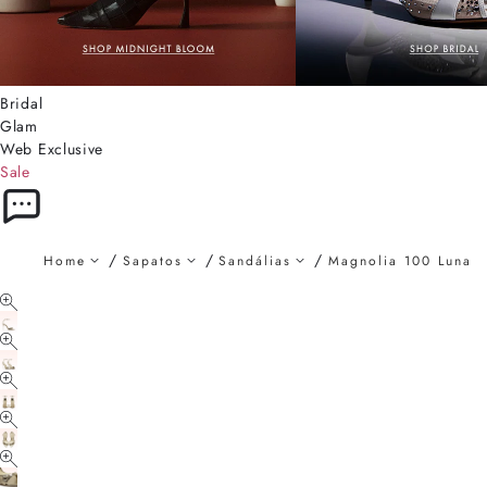
Bridal
Glam
Web Exclusive
Sale
Home
Sapatos
Sandálias
Magnolia 100 Luna