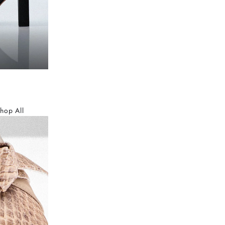
hop All