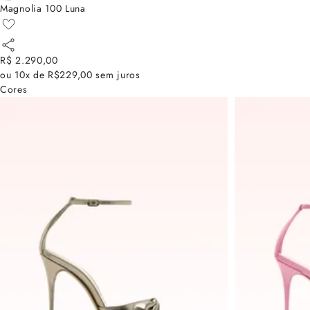
Magnolia 100 Luna
R$ 2.290,00
ou
10x de R$229,00
sem juros
Cores