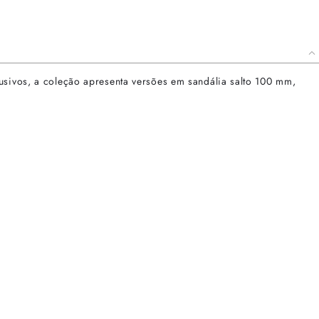
usivos, a coleção apresenta versões em sandália salto 100 mm,