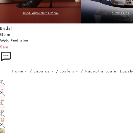
Bridal
Glam
Web Exclusive
Sale
Home
Sapatos
Loafers
Magnolia Loafer Eggsh