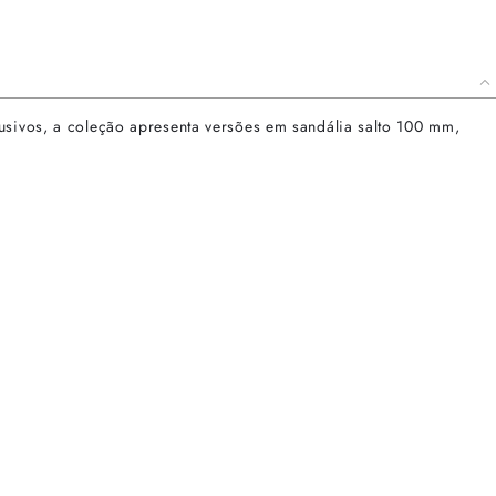
usivos, a coleção apresenta versões em sandália salto 100 mm,