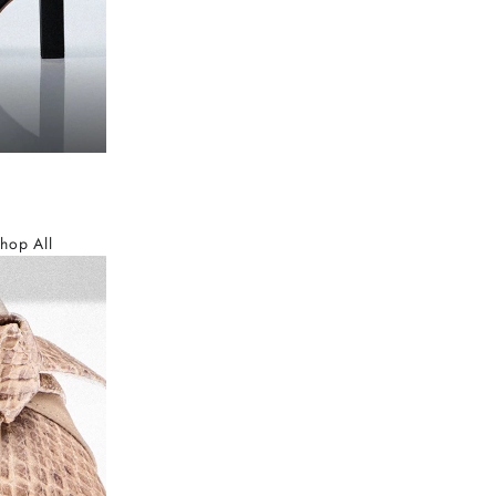
hop All