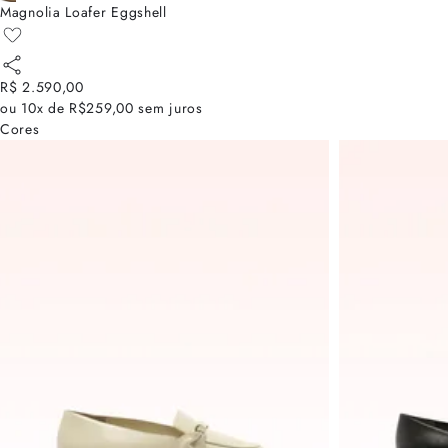
Magnolia Loafer Eggshell
R$ 2.590,00
ou
10x de R$259,00
sem juros
Cores