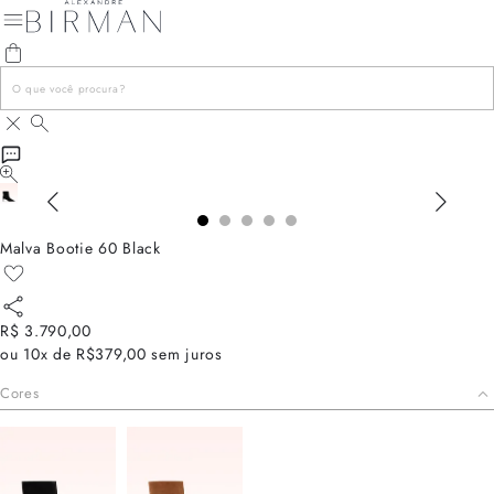
Malva Bootie 60 Black
R$ 3.790,00
ou
10x de R$379,00
sem juros
Cores