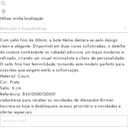
Utilizar minha localização
Descrição e Características
Com salto fino de 60mm, a bota Malva destaca-se pelo design
clean e elegante. Disponível em duas cores sofisticadas, o detalhe
da costura contrastante no cabedal adiciona um toque moderno e
refinado, criando um visual minimalista e cheio de personalidade.
O salto fino traz feminilidade, tornando este modelo perfeito para
ocasiões que exigem estilo e sofisticação.
Material: Couro
Cor: Preto
Salto: 6 cm
Referência: B3612000120001
cadastre-se para receber as novidades de Alexandre Birman
Inscreva-se hoje e desbloqueie acesso prioritário a novidades e
ofertas especiais.