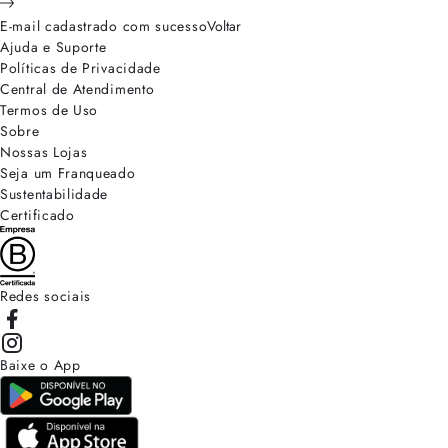
E-mail cadastrado com sucesso
Voltar
Ajuda e Suporte
Políticas de Privacidade
Central de Atendimento
Termos de Uso
Sobre
Nossas Lojas
Seja um Franqueado
Sustentabilidade
Certificado
Redes sociais
Baixe o App