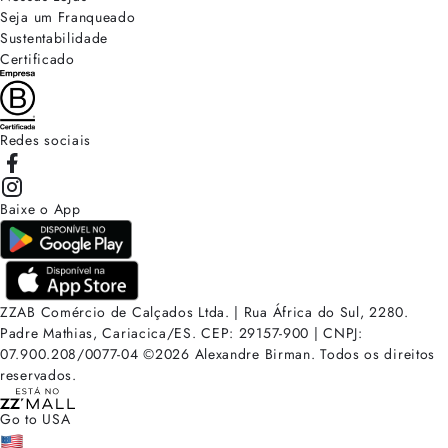
Seja um Franqueado
Sustentabilidade
Certificado
Redes sociais
Baixe o App
ZZAB Comércio de Calçados Ltda. | Rua África do Sul, 2280.
Padre Mathias, Cariacica/ES. CEP: 29157-900 | CNPJ:
07.900.208/0077-04
©
2026
Alexandre Birman. Todos os direitos
reservados.
Go to USA