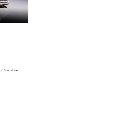
90 Golden