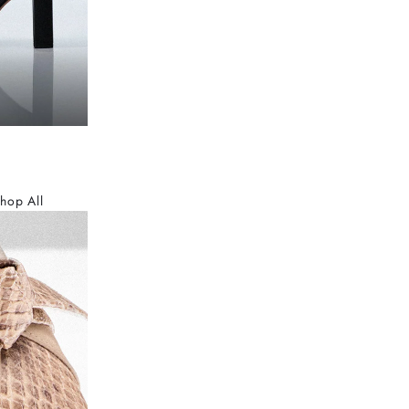
hop All