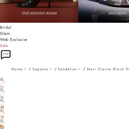
Bridal
Glam
Web Exclusive
Sale
Home
Sapatos
Sandálias
Maxi Clarita Block 