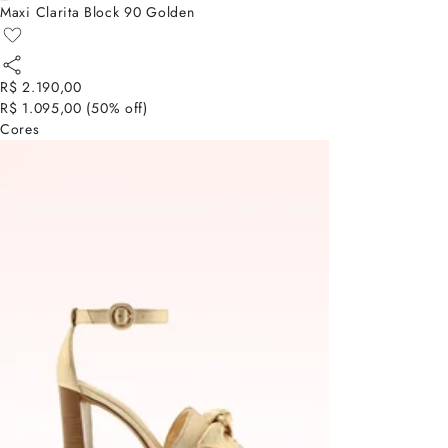
Maxi Clarita Block 90 Golden
R$ 2.190,00
R$ 1.095,00
(
50
% off)
Cores