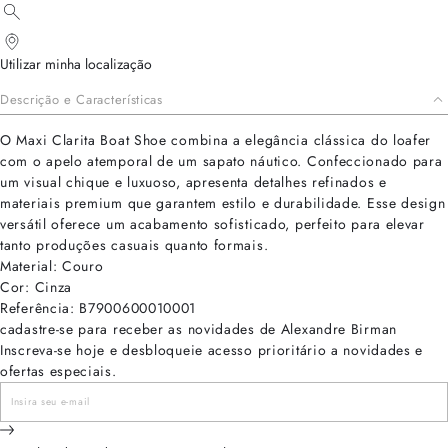
Utilizar minha localização
Descrição e Características
O Maxi Clarita Boat Shoe combina a elegância clássica do loafer
com o apelo atemporal de um sapato náutico. Confeccionado para
um visual chique e luxuoso, apresenta detalhes refinados e
materiais premium que garantem estilo e durabilidade. Esse design
versátil oferece um acabamento sofisticado, perfeito para elevar
tanto produções casuais quanto formais.
Material: Couro
Cor: Cinza
Referência: B7900600010001
cadastre-se para receber as novidades de Alexandre Birman
Inscreva-se hoje e desbloqueie acesso prioritário a novidades e
ofertas especiais.