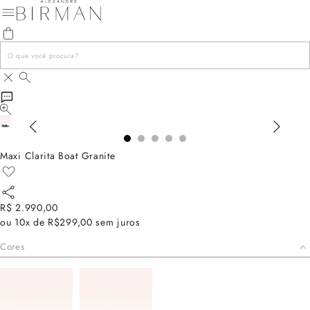
Maxi Clarita Boat Granite
R$ 2.990,00
ou
10x de R$299,00
sem juros
Cores