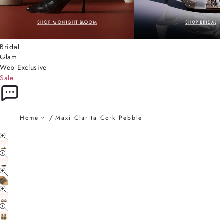
Bridal
Glam
Web Exclusive
Sale
Home
Maxi Clarita Cork Pebble