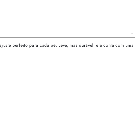
ajuste perfeito para cada pé. Leve, mas durável, ela conta com uma