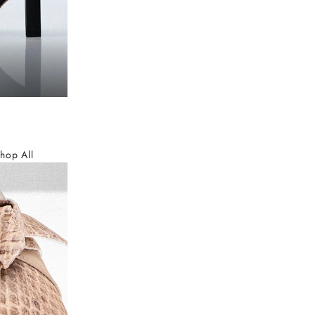
hop All