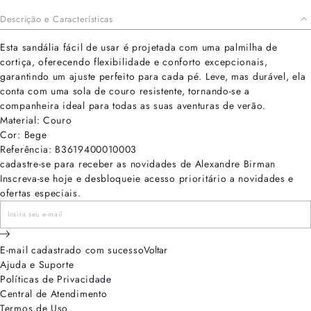
Descrição e Características
Esta sandália fácil de usar é projetada com uma palmilha de
cortiça, oferecendo flexibilidade e conforto excepcionais,
garantindo um ajuste perfeito para cada pé. Leve, mas durável, ela
conta com uma sola de couro resistente, tornando-se a
companheira ideal para todas as suas aventuras de verão.
Material: Couro
Cor: Bege
Referência: B3619400010003
cadastre-se para receber as novidades de Alexandre Birman
Inscreva-se hoje e desbloqueie acesso prioritário a novidades e
ofertas especiais.
E-mail cadastrado com sucesso
Voltar
Ajuda e Suporte
Políticas de Privacidade
Central de Atendimento
Termos de Uso