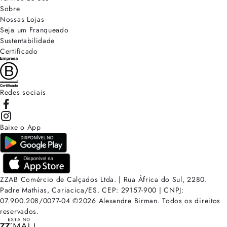
Sobre
Nossas Lojas
Seja um Franqueado
Sustentabilidade
Certificado
Redes sociais
Baixe o App
ZZAB Comércio de Calçados Ltda. | Rua África do Sul, 2280.
Padre Mathias, Cariacica/ES. CEP: 29157-900 | CNPJ:
07.900.208/0077-04
©
2026
Alexandre Birman. Todos os direitos
reservados.