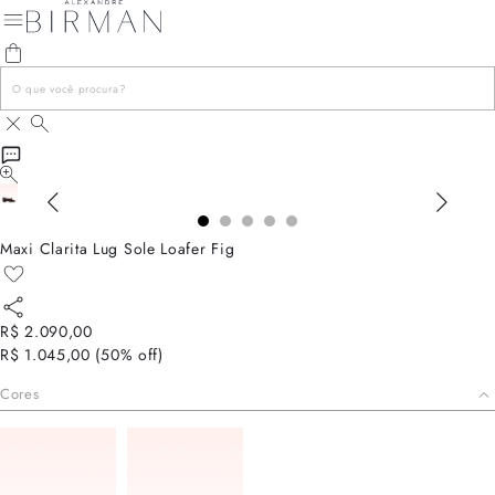
Maxi Clarita Lug Sole Loafer Fig
R$ 2.090,00
R$ 1.045,00
(
50
% off)
Cores