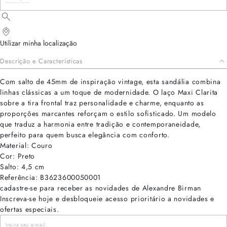
Utilizar minha localização
Descrição e Características
Com salto de 45mm de inspiração vintage, esta sandália combina
linhas clássicas a um toque de modernidade. O laço Maxi Clarita
sobre a tira frontal traz personalidade e charme, enquanto as
proporções marcantes reforçam o estilo sofisticado. Um modelo
que traduz a harmonia entre tradição e contemporaneidade,
perfeito para quem busca elegância com conforto.
Material: Couro
Cor: Preto
Salto: 4,5 cm
Referência: B3623600050001
cadastre-se para receber as novidades de Alexandre Birman
Inscreva-se hoje e desbloqueie acesso prioritário a novidades e
ofertas especiais.