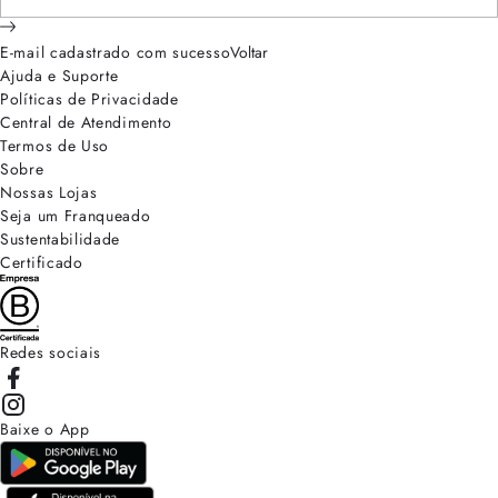
E-mail cadastrado com sucesso
Voltar
Ajuda e Suporte
Políticas de Privacidade
Central de Atendimento
Termos de Uso
Sobre
Nossas Lojas
Seja um Franqueado
Sustentabilidade
Certificado
Redes sociais
Baixe o App