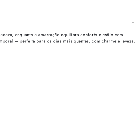
icadeza, enquanto a amarração equilibra conforto e estilo com
temporal — perfeita para os dias mais quentes, com charme e leveza.