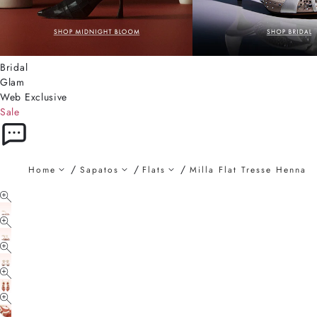
Bridal
Glam
Web Exclusive
Sale
Home
Sapatos
Flats
Milla Flat Tresse Henna