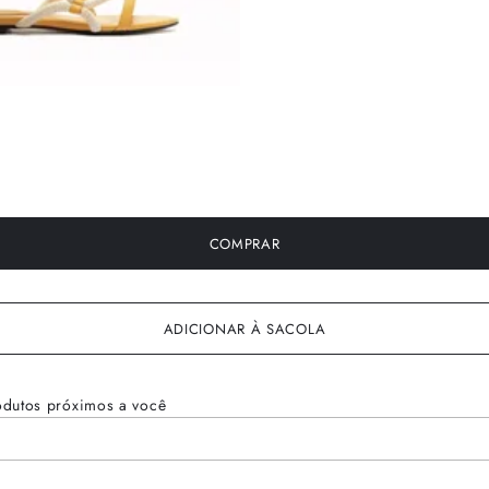
COMPRAR
ADICIONAR À SACOLA
odutos próximos a você