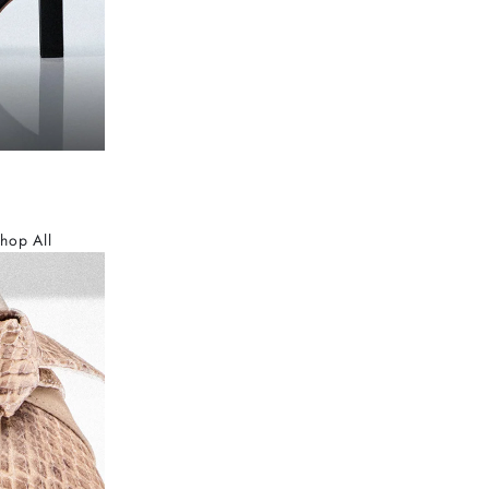
hop All