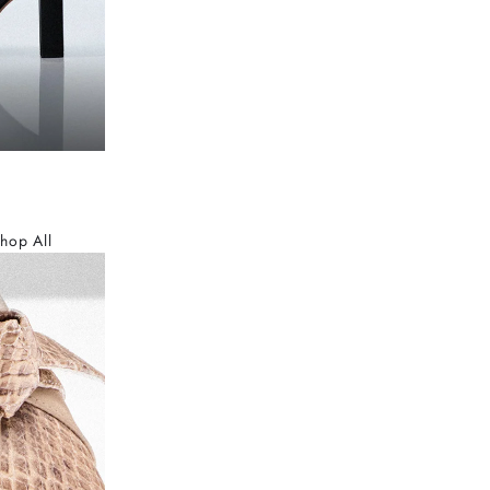
hop All