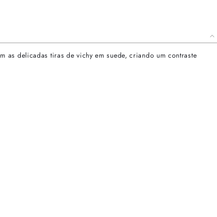
 as delicadas tiras de vichy em suede, criando um contraste