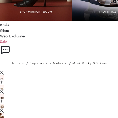
Bridal
Glam
Web Exclusive
Sale
Home
Sapatos
Mules
Mini Vicky 90 Rum