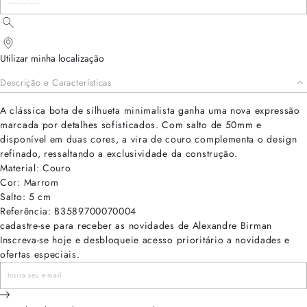
Utilizar minha localização
Descrição e Características
A clássica bota de silhueta minimalista ganha uma nova expressão
marcada por detalhes sofisticados. Com salto de 50mm e
disponível em duas cores, a vira de couro complementa o design
refinado, ressaltando a exclusividade da construção.
Material: Couro
Cor: Marrom
Salto: 5 cm
Referência: B3589700070004
cadastre-se para receber as novidades de Alexandre Birman
Inscreva-se hoje e desbloqueie acesso prioritário a novidades e
ofertas especiais.