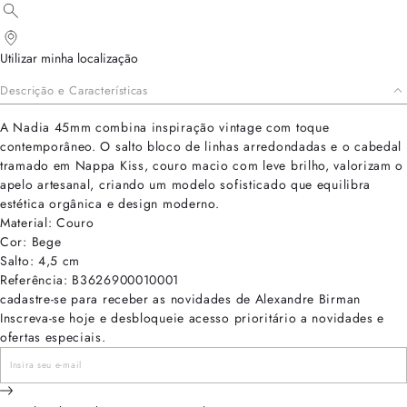
Utilizar minha localização
Descrição e Características
A Nadia 45mm combina inspiração vintage com toque
contemporâneo. O salto bloco de linhas arredondadas e o cabedal
tramado em Nappa Kiss, couro macio com leve brilho, valorizam o
apelo artesanal, criando um modelo sofisticado que equilibra
estética orgânica e design moderno.
Material: Couro
Cor: Bege
Salto: 4,5 cm
Referência: B3626900010001
cadastre-se para receber as novidades de Alexandre Birman
Inscreva-se hoje e desbloqueie acesso prioritário a novidades e
ofertas especiais.