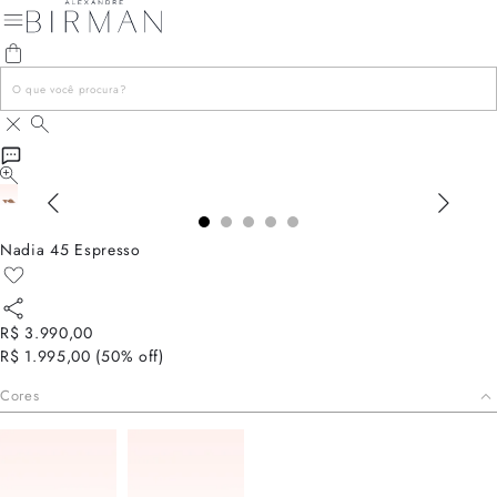
Nadia 45 Espresso
R$ 3.990,00
R$ 1.995,00
(
50
% off)
Cores