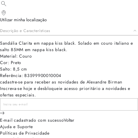
Utilizar minha localização
Descrição e Características
Sandália Clarita em nappa kiss black. Solado em couro italiano e
salto 85MM em nappa kiss black.
Material: Couro
Cor: Preto
Salto: 8,5 cm
Referência: B3599900010004
cadastre-se para receber as novidades de Alexandre Birman
Inscreva-se hoje e desbloqueie acesso prioritário a novidades e
ofertas especiais.
E-mail cadastrado com sucesso
Voltar
Ajuda e Suporte
Políticas de Privacidade