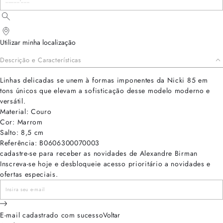
Utilizar minha localização
Descrição e Características
Linhas delicadas se unem à formas imponentes da Nicki 85 em
tons únicos que elevam a sofisticação desse modelo moderno e
versátil.
Material: Couro
Cor: Marrom
Salto: 8,5 cm
Referência: B0606300070003
cadastre-se para receber as novidades de Alexandre Birman
Inscreva-se hoje e desbloqueie acesso prioritário a novidades e
ofertas especiais.
E-mail cadastrado com sucesso
Voltar