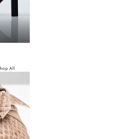
hop All