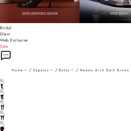
Bridal
Glam
Web Exclusive
Sale
Home
Sapatos
Botas
Noemy Arch Dark Brown