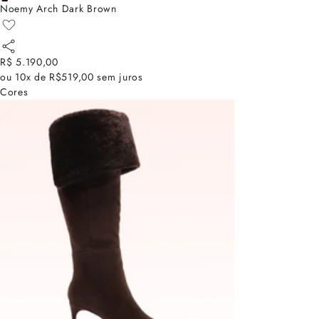
Noemy Arch Dark Brown
R$ 5.190,00
ou
10x de R$519,00
sem juros
Cores