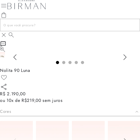
Nolita 90 Luna
R$ 2.190,00
ou
10x de R$219,00
sem juros
Cores