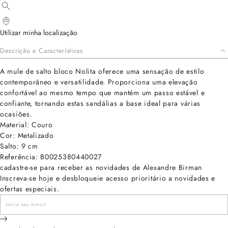
Utilizar minha localização
Descrição e Características
A mule de salto bloco Nolita oferece uma sensação de estilo
contemporâneo e versatilidade. Proporciona uma elevação
confortável ao mesmo tempo que mantém um passo estável e
confiante, tornando estas sandálias a base ideal para várias
ocasiões.
Material: Couro
Cor: Metalizado
Salto: 9 cm
Referência: B0025380440027
cadastre-se para receber as novidades de Alexandre Birman
Inscreva-se hoje e desbloqueie acesso prioritário a novidades e
ofertas especiais.