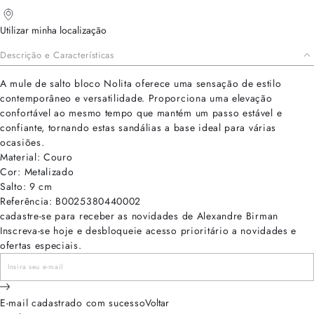
Utilizar minha localização
Descrição e Características
A mule de salto bloco Nolita oferece uma sensação de estilo
contemporâneo e versatilidade. Proporciona uma elevação
confortável ao mesmo tempo que mantém um passo estável e
confiante, tornando estas sandálias a base ideal para várias
ocasiões.
Material: Couro
Cor: Metalizado
Salto: 9 cm
Referência: B0025380440002
cadastre-se para receber as novidades de Alexandre Birman
Inscreva-se hoje e desbloqueie acesso prioritário a novidades e
ofertas especiais.
E-mail cadastrado com sucesso
Voltar