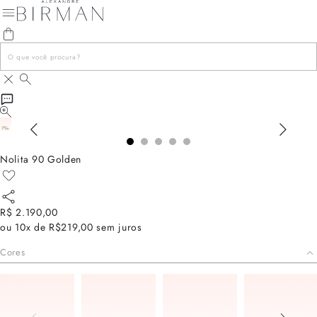
Nolita 90 Golden
R$ 2.190,00
ou
10x de R$219,00
sem juros
Cores