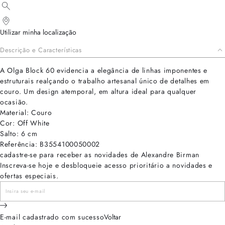
Utilizar minha localização
Descrição e Características
A Olga Block 60 evidencia a elegância de linhas imponentes e
estruturais realçando o trabalho artesanal único de detalhes em
couro. Um design atemporal, em altura ideal para qualquer
ocasião.
Material: Couro
Cor: Off White
Salto: 6 cm
Referência: B3554100050002
cadastre-se para receber as novidades de Alexandre Birman
Inscreva-se hoje e desbloqueie acesso prioritário a novidades e
ofertas especiais.
E-mail cadastrado com sucesso
Voltar