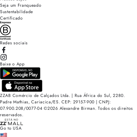
Seja um Franqueado
Sustentabilidade
Certificado
Redes sociais
Baixe o App
ZZAB Comércio de Calçados Ltda. | Rua África do Sul, 2280.
Padre Mathias, Cariacica/ES. CEP: 29157-900 | CNPJ:
07.900.208/0077-04
©
2026
Alexandre Birman. Todos os direitos
reservados.
Go to USA