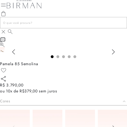
Pamela 85 Semolina
R$ 3.790,00
ou
10x de R$379,00
sem juros
Cores