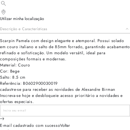
Utilizar minha localização
Descrição e Características
Scarpin Pamela com design elegante e atemporal. Possui solado
em couro italiano e salto de 85mm forrado, garantindo acabamento
refinado e sofisticação. Um modelo versátil, ideal para
composições formais e modernas.
Material: Couro
Cor: Bege
Salto: 8.5 cm
Referência: B0602900030019
cadastre-se para receber as novidades de Alexandre Birman
Inscreva-se hoje e desbloqueie acesso prioritário a novidades e
ofertas especiais.
E-mail cadastrado com sucesso
Voltar