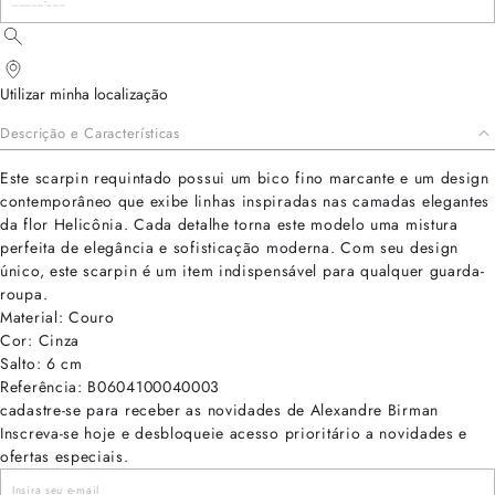
Utilizar minha localização
Descrição e Características
Este scarpin requintado possui um bico fino marcante e um design
contemporâneo que exibe linhas inspiradas nas camadas elegantes
da flor Helicônia. Cada detalhe torna este modelo uma mistura
perfeita de elegância e sofisticação moderna. Com seu design
único, este scarpin é um item indispensável para qualquer guarda-
roupa.
Material: Couro
Cor: Cinza
Salto: 6 cm
Referência: B0604100040003
cadastre-se para receber as novidades de Alexandre Birman
Inscreva-se hoje e desbloqueie acesso prioritário a novidades e
ofertas especiais.