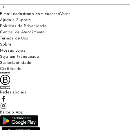
E-mail cadastrado com sucesso
Voltar
Ajuda e Suporte
Políticas de Privacidade
Central de Atendimento
Termos de Uso
Sobre
Nossas Lojas
Seja um Franqueado
Sustentabilidade
Certificado
Redes sociais
Baixe o App