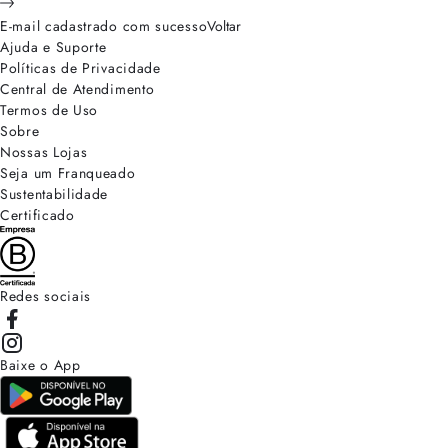
E-mail cadastrado com sucesso
Voltar
Ajuda e Suporte
Políticas de Privacidade
Central de Atendimento
Termos de Uso
Sobre
Nossas Lojas
Seja um Franqueado
Sustentabilidade
Certificado
Redes sociais
Baixe o App