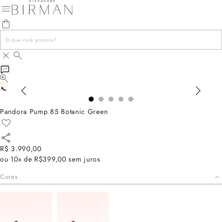
Pandora Pump 85 Botanic Green
R$ 3.990,00
ou
10x de R$399,00
sem juros
Cores