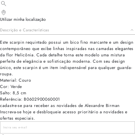
Utilizar minha localização
Descrição e Características
Este scarpin requintado possui um bico fino marcante e um design
contemporâneo que exibe linhas inspiradas nas camadas elegantes
da flor Helicônia. Cada detalhe torna este modelo uma mistura
perfeita de elegância e sofisticação moderna. Com seu design
único, este scarpin é um item indispensável para qualquer guarda-
roupa.
Material: Couro
Cor: Verde
Salto: 8,5 cm
Referência: B0602900060001
cadastre-se para receber as novidades de Alexandre Birman
Inscreva-se hoje e desbloqueie acesso prioritário a novidades e
ofertas especiais.