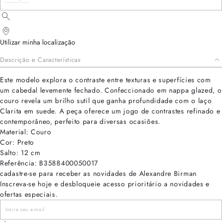
Utilizar minha localização
Descrição e Características
Este modelo explora o contraste entre texturas e superfícies com
um cabedal levemente fechado. Confeccionado em nappa glazed, o
couro revela um brilho sutil que ganha profundidade com o laço
Clarita em suede. A peça oferece um jogo de contrastes refinado e
contemporâneo, perfeito para diversas ocasiões.
Material: Couro
Cor: Preto
Salto: 12 cm
Referência: B3588400050017
cadastre-se para receber as novidades de Alexandre Birman
Inscreva-se hoje e desbloqueie acesso prioritário a novidades e
ofertas especiais.