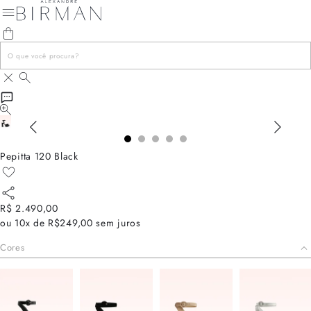
Pepitta 120 Black
R$ 2.490,00
ou
10x de R$249,00
sem juros
Cores