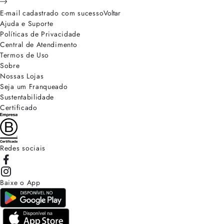
E-mail cadastrado com sucesso
Voltar
Ajuda e Suporte
Políticas de Privacidade
Central de Atendimento
Termos de Uso
Sobre
Nossas Lojas
Seja um Franqueado
Sustentabilidade
Certificado
Redes sociais
Baixe o App