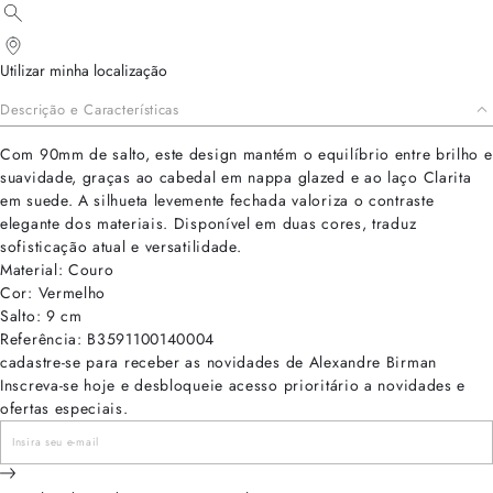
Utilizar minha localização
Descrição e Características
Com 90mm de salto, este design mantém o equilíbrio entre brilho e
suavidade, graças ao cabedal em nappa glazed e ao laço Clarita
em suede. A silhueta levemente fechada valoriza o contraste
elegante dos materiais. Disponível em duas cores, traduz
sofisticação atual e versatilidade.
Material: Couro
Cor: Vermelho
Salto: 9 cm
Referência: B3591100140004
cadastre-se para receber as novidades de Alexandre Birman
Inscreva-se hoje e desbloqueie acesso prioritário a novidades e
ofertas especiais.