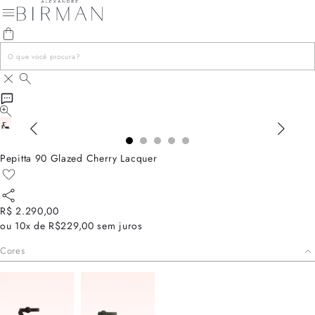
Pepitta 90 Glazed Cherry Lacquer
R$ 2.290,00
ou
10x de R$229,00
sem juros
Cores