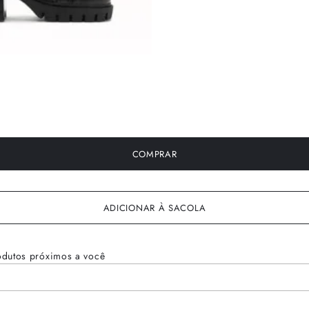
COMPRAR
ADICIONAR À SACOLA
odutos próximos a você