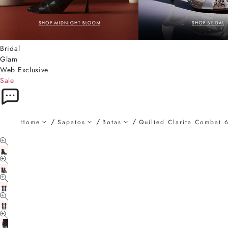
Bridal
Glam
Web Exclusive
Sale
Home
Sapatos
Botas
Quilted Clarita Combat 