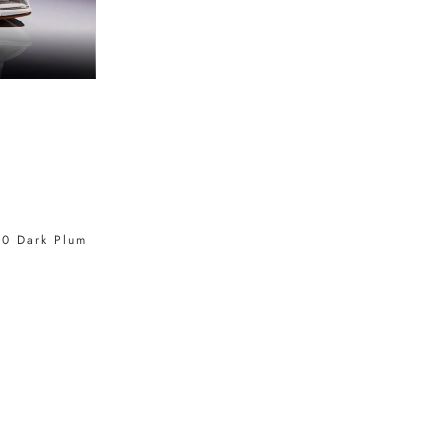
60 Dark Plum