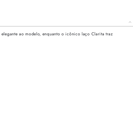
elegante ao modelo, enquanto o icônico laço Clarita traz