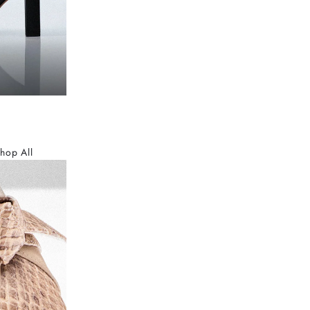
hop All