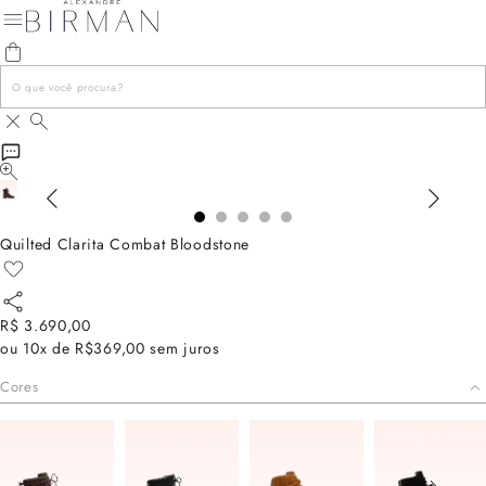
Quilted Clarita Combat Bloodstone
R$ 3.690,00
ou
10x de R$369,00
sem juros
Cores