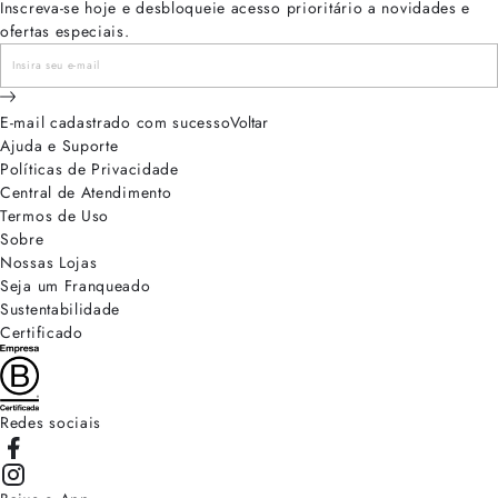
Inscreva-se hoje e desbloqueie acesso prioritário a novidades e
ofertas especiais.
E-mail cadastrado com sucesso
Voltar
Ajuda e Suporte
Políticas de Privacidade
Central de Atendimento
Termos de Uso
Sobre
Nossas Lojas
Seja um Franqueado
Sustentabilidade
Certificado
Redes sociais