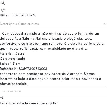
Utilizar minha localização
Descrição e Características
Com cabedal tramado à mão em tiras de couro formando um
delicado X, a Sabrina Flat une artesania e elegância. Leve,
confortável e com acabamento refinado, é a escolha perfeita para
quem busca sofisticação com praticidade no dia a dia.
Material: Couro
Cor: Metalizado
Salto: 1,5 cm
Referência: B3597300310003
cadastre-se para receber as novidades de Alexandre Birman
Inscreva-se hoje e desbloqueie acesso prioritário a novidades e
ofertas especiais.
E-mail cadastrado com sucesso
Voltar