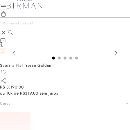
Sabrina Flat Tresse Golden
R$ 3.190,00
ou
10x de R$319,00
sem juros
Cores