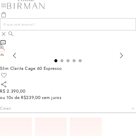
Slim Clarita Cage 60 Espresso
R$ 2.390,00
ou
10x de R$239,00
sem juros
Cores