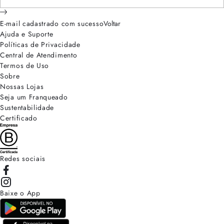
E-mail cadastrado com sucesso
Voltar
Ajuda e Suporte
Políticas de Privacidade
Central de Atendimento
Termos de Uso
Sobre
Nossas Lojas
Seja um Franqueado
Sustentabilidade
Certificado
Redes sociais
Baixe o App