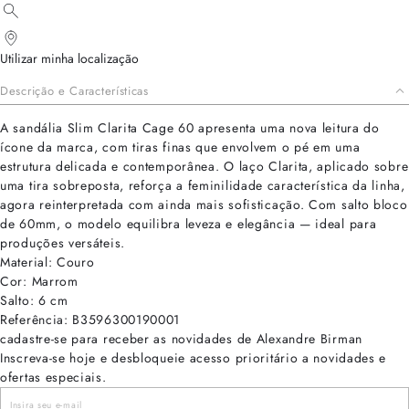
Utilizar minha localização
Descrição e Características
A sandália Slim Clarita Cage 60 apresenta uma nova leitura do
ícone da marca, com tiras finas que envolvem o pé em uma
estrutura delicada e contemporânea. O laço Clarita, aplicado sobre
uma tira sobreposta, reforça a feminilidade característica da linha,
agora reinterpretada com ainda mais sofisticação. Com salto bloco
de 60mm, o modelo equilibra leveza e elegância — ideal para
produções versáteis.
Material: Couro
Cor: Marrom
Salto: 6 cm
Referência: B3596300190001
cadastre-se para receber as novidades de Alexandre Birman
Inscreva-se hoje e desbloqueie acesso prioritário a novidades e
ofertas especiais.