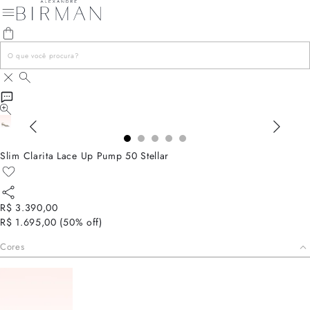
Slim Clarita Lace Up Pump 50 Stellar
R$ 3.390,00
R$ 1.695,00
(
50
% off)
Cores