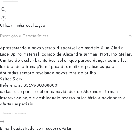
Utilizar minha localização
Descrição e Características
Apresentando a nova versão disponível do modelo Slim Clarita
Lace Up no material icônico de Alexandre Birman: Notturno Stellar.
Um tecido deslumbrante best-seller que parece dançar com a luz,
lembrando a transição mágica das matizes prateadas para
douradas sempre revelando novos tons de brilho.
Salto: 5 cm
Referência: B3599800080001
cadastre-se para receber as novidades de Alexandre Birman
Inscreva-se hoje e desbloqueie acesso prioritário a novidades e
ofertas especiais.
E-mail cadastrado com sucesso
Voltar