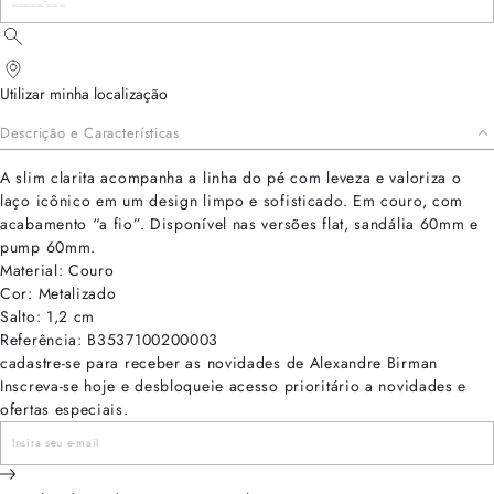
Utilizar minha localização
Descrição e Características
A slim clarita acompanha a linha do pé com leveza e valoriza o
laço icônico em um design limpo e sofisticado. Em couro, com
acabamento “a fio”. Disponível nas versões flat, sandália 60mm e
pump 60mm.
Material: Couro
Cor: Metalizado
Salto: 1,2 cm
Referência: B3537100200003
cadastre-se para receber as novidades de Alexandre Birman
Inscreva-se hoje e desbloqueie acesso prioritário a novidades e
ofertas especiais.