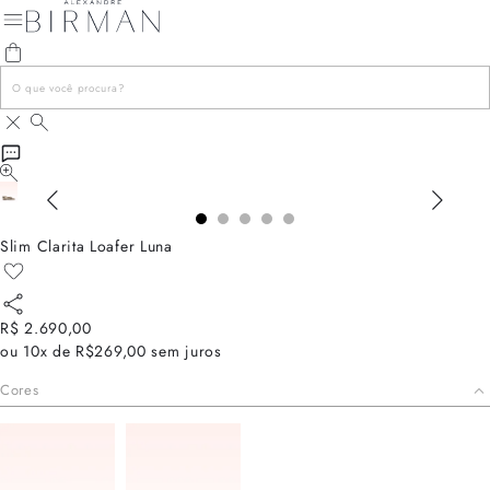
Slim Clarita Loafer Luna
R$ 2.690,00
ou
10x de R$269,00
sem juros
Cores