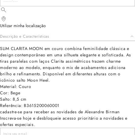
Utilizar minha localização
Descrição e Características
SLIM CLARITA MOON em couro combina feminilidade clássica e
design contemporâneo em uma silhueta elegante e sofisticada. As
tiras paralelas com laços Clarita assimétricos trazem charme
moderno ao modelo, enquanto o mix de acabamentos adiciona
brilho e refinamento. Disponível em diferentes alturas com o
icônico salto Moon Heel.
Material: Couro
Cor: Bege
Salto: 8,5 cm
Referência: B3615200060001
cadastre-se para receber as novidades de Alexandre Birman
Inscreva-se hoje e desbloqueie acesso prioritário a novidades e
ofertas especiais.