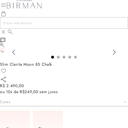
Slim Clarita Moon 85 Chalk
R$ 2.490,00
ou
10x de R$249,00
sem juros
Cores