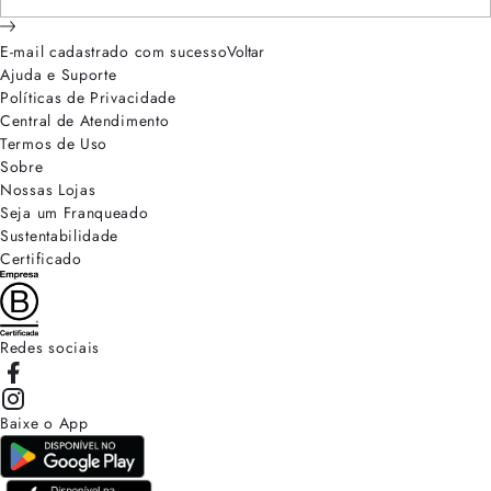
E-mail cadastrado com sucesso
Voltar
Ajuda e Suporte
Políticas de Privacidade
Central de Atendimento
Termos de Uso
Sobre
Nossas Lojas
Seja um Franqueado
Sustentabilidade
Certificado
Redes sociais
Baixe o App