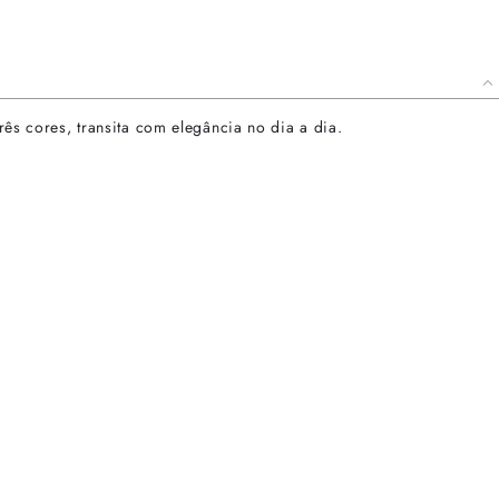
rês cores, transita com elegância no dia a dia.