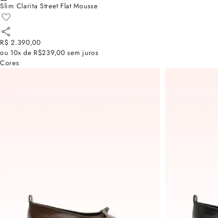
Slim Clarita Street Flat Mousse
R$ 2.390,00
ou
10x de R$239,00
sem juros
Cores