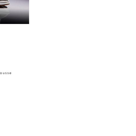
Mousse