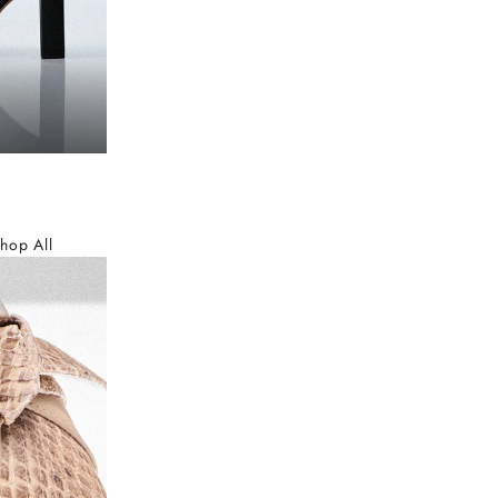
hop All