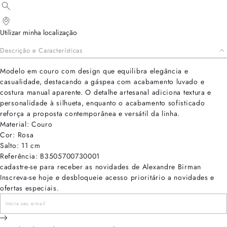
Utilizar minha localização
Descrição e Características
Modelo em couro com design que equilibra elegância e
casualidade, destacando a gáspea com acabamento luvado e
costura manual aparente. O detalhe artesanal adiciona textura e
personalidade à silhueta, enquanto o acabamento sofisticado
reforça a proposta contemporânea e versátil da linha.
Material: Couro
Cor: Rosa
Salto: 11 cm
Referência: B3505700730001
cadastre-se para receber as novidades de Alexandre Birman
Inscreva-se hoje e desbloqueie acesso prioritário a novidades e
ofertas especiais.