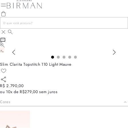
Slim Clarita Topstitch 110 Light Mauve
R$ 2.790,00
ou
10x de R$279,00
sem juros
Cores