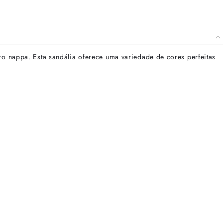
ro nappa. Esta sandália oferece uma variedade de cores perfeitas