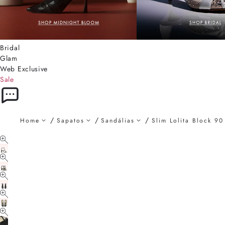
Bridal
Glam
Web Exclusive
Sale
Home
Sapatos
Sandálias
Slim Lolita Block 90