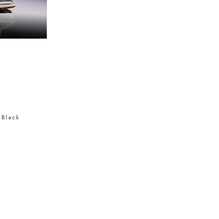
 Black