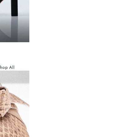
hop All