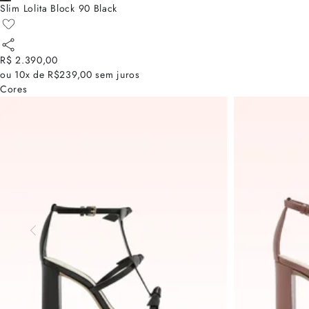
Slim Lolita Block 90 Black
R$ 2.390,00
ou
10x de R$239,00
sem juros
Cores