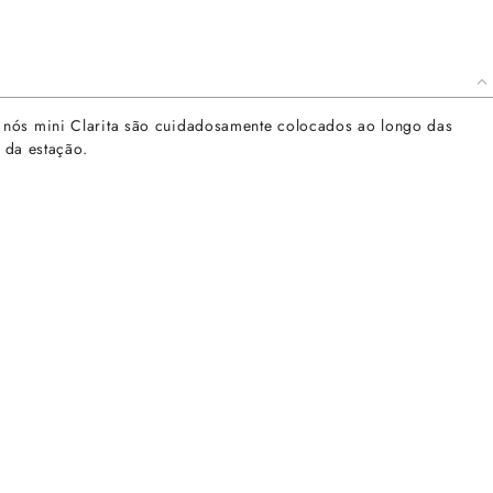
s nós mini Clarita são cuidadosamente colocados ao longo das
 da estação.