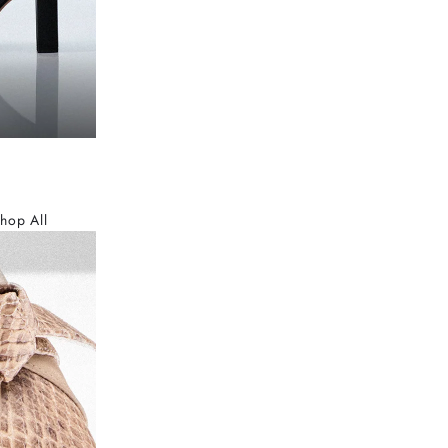
hop All