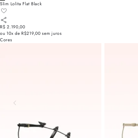
Slim Lolita Flat Black
R$ 2.190,00
ou
10x de R$219,00
sem juros
Cores