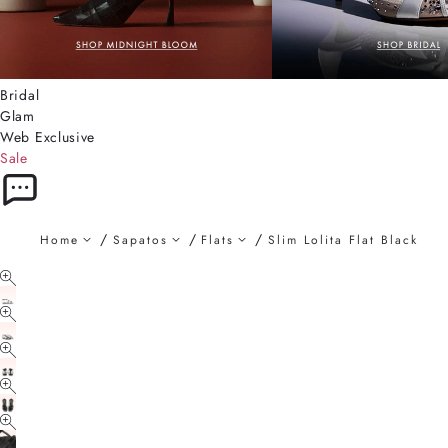
Bridal
Glam
Web Exclusive
Sale
Home
Sapatos
Flats
Slim Lolita Flat Black