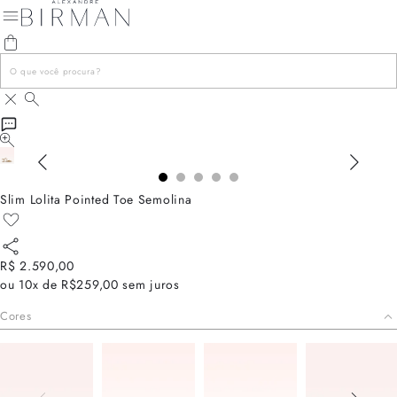
Slim Lolita Pointed Toe Semolina
R$ 2.590,00
ou
10x de R$259,00
sem juros
Cores