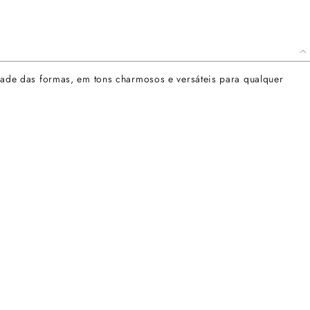
lidade das formas, em tons charmosos e versáteis para qualquer