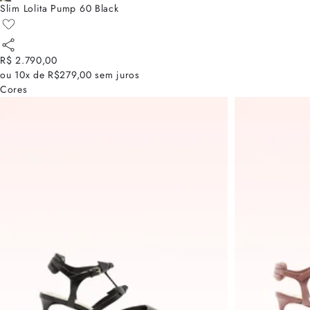
Slim Lolita Pump 60 Black
R$ 2.790,00
ou
10x de R$279,00
sem juros
Cores