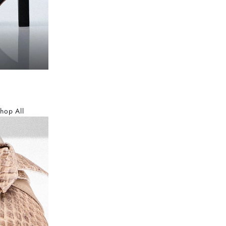
hop All