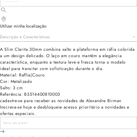
Utilizar minha localização
Descrição e Características
A Slim Clarita 30mm combina salto e plataforma em ráfia colorida
a um design delicado. O laço em couro mantém a elegância
característica, enquanto a textura leve e fresca torna o modelo
ideal para transitar com sofisticação durante o dia.
Material: Raffia|Couro
Cor: Metalizado
Salto: 3 cm
Referência: B3514400810003
cadastre-se para receber as novidades de Alexandre Birman
Inscreva-se hoje e desbloqueie acesso prioritário a novidades e
ofertas especiais.