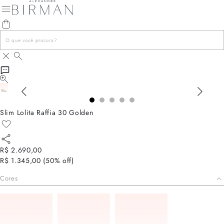
Slim Lolita Raffia 30 Golden
R$ 2.690,00
R$ 1.345,00
(
50
% off)
Cores