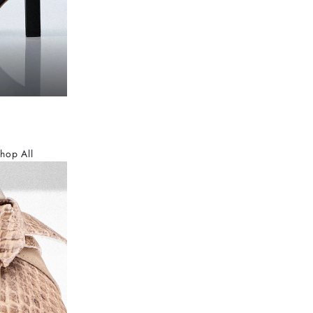
hop All