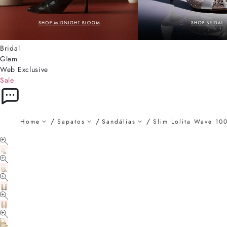
Bridal
Glam
Web Exclusive
Sale
Home
Sapatos
Sandálias
Slim Lolita Wave 100