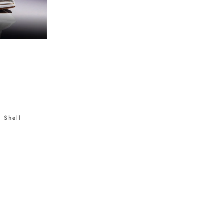
 Shell