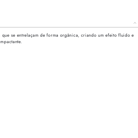
 que se entrelaçam de forma orgânica, criando um efeito fluido e
impactante.