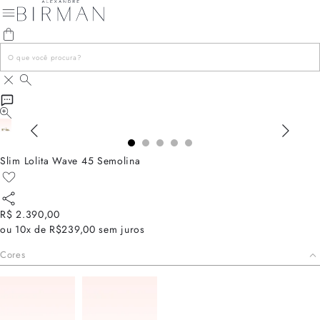
Slim Lolita Wave 45 Semolina
R$ 2.390,00
ou
10x de R$239,00
sem juros
Cores