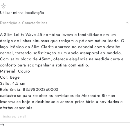
Utilizar minha localização
Descrição e Características
A Slim Lolita Wave 45 combina leveza e feminilidade em um
design de linhas sinuosas que realçam o pé com naturalidade. O
laço icônico da Slim Clarita aparece no cabedal como detalhe
central, trazendo sofisticação e um apelo atemporal ao modelo.
Com salto bloco de 45mm, oferece elegância na medida certa e
conforto para acompanhar a rotina com estilo.
Material: Couro
Cor: Bege
Salto: 4,5 cm
Referência: B3598000360003
cadastre-se para receber as novidades de Alexandre Birman
Inscreva-se hoje e desbloqueie acesso prioritário a novidades e
ofertas especiais.