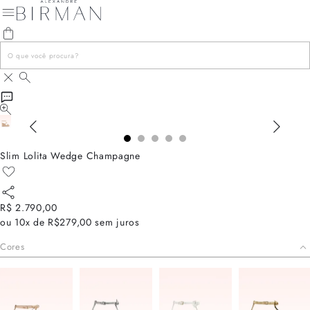
Slim Lolita Wedge Champagne
R$ 2.790,00
ou
10x de R$279,00
sem juros
Cores