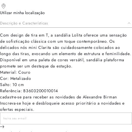
Utilizar minha localização
Descrição e Características
Com design de tira em T, a sandália Lolita oferece uma sensação
de sofisticação clássica com um toque contemporâneo. Os
delicados nós mini Clarita são cuidadosamente colocados ao
longo das tiras, evocando um elemento de estrutura e feminilidade.
Disponível em uma paleta de cores versátil, sandália plataforma
promete ser um destaque da estação.
Material: Couro
Cor: Metalizado
Salto: 10 cm
Referência: B3603200010014
cadastre-se para receber as novidades de Alexandre Birman
Inscreva-se hoje e desbloqueie acesso prioritário a novidades e
ofertas especiais.