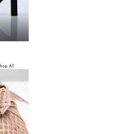
hop All