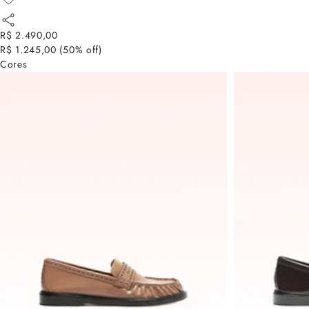
R$ 2.490,00
R$ 1.245,00
(
50
% off)
Cores